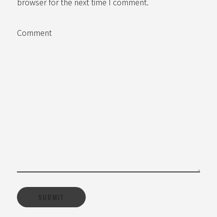
browser for the next time I comment.
Comment