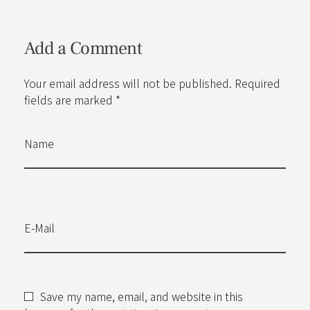
Add a Comment
Your email address will not be published. Required
fields are marked *
Name
E-Mail
Save my name, email, and website in this