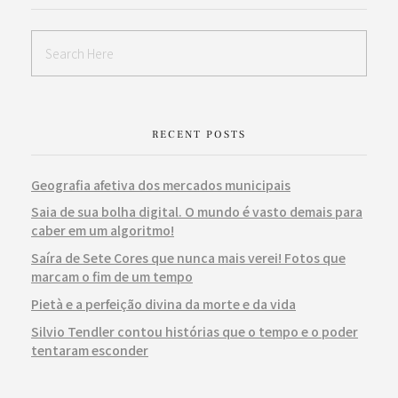
RECENT POSTS
Geografia afetiva dos mercados municipais
Saia de sua bolha digital. O mundo é vasto demais para
caber em um algoritmo!
Saíra de Sete Cores que nunca mais verei! Fotos que
marcam o fim de um tempo
Pietà e a perfeição divina da morte e da vida
Silvio Tendler contou histórias que o tempo e o poder
tentaram esconder