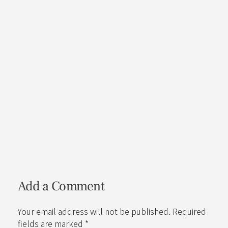
Add a Comment
Your email address will not be published. Required
fields are marked *