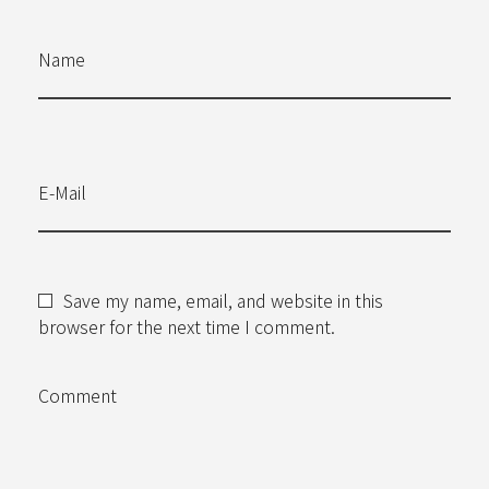
Name
E-Mail
Save my name, email, and website in this
browser for the next time I comment.
Comment