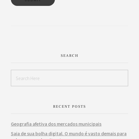
SEARCH
RECENT POSTS
Geografia afetiva dos mercados municipais
Saia de sua bolha digital. O mundo é vasto demais para