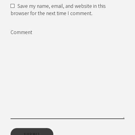
Save my name, email, and website in this
browser for the next time I comment.
Comment