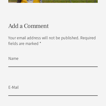
Add a Comment
Your email address will not be published. Required
fields are marked *
Name
E-Mail