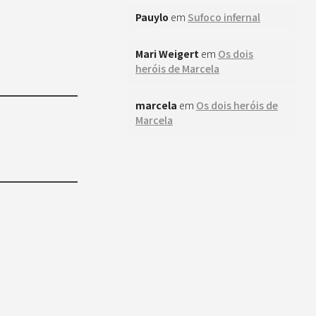
Pauylo
em
Sufoco infernal
Mari Weigert
em
Os dois
heróis de Marcela
marcela
em
Os dois heróis de
Marcela