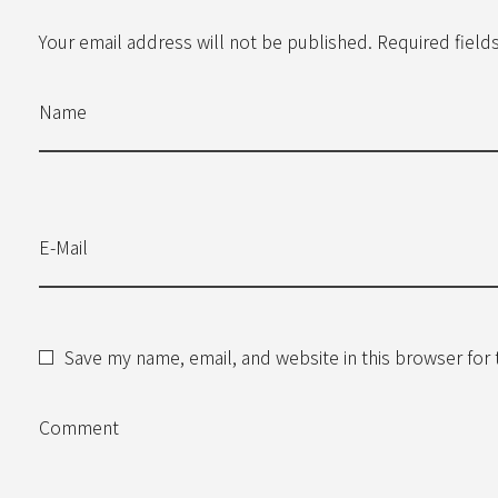
Your email address will not be published. Required field
Name
E-Mail
Save my name, email, and website in this browser for
Comment