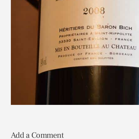
Add a Comment