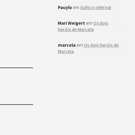
Pauylo
em
Sufoco infernal
Mari Weigert
em
Os dois
heróis de Marcela
marcela
em
Os dois heróis de
Marcela