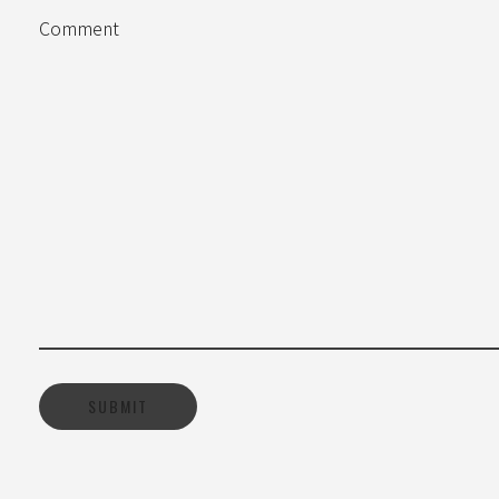
Comment