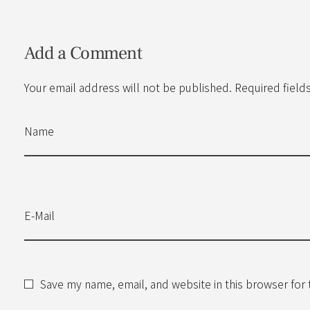
Add a Comment
Your email address will not be published. Required field
Name
E-Mail
Save my name, email, and website in this browser for