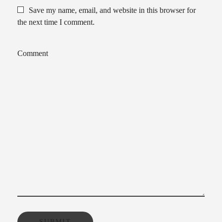
Save my name, email, and website in this browser for
the next time I comment.
Comment