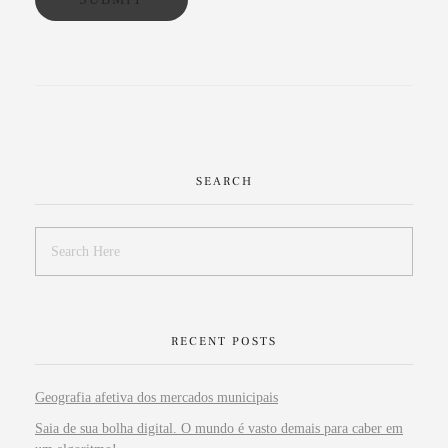
SEARCH
RECENT POSTS
Geografia afetiva dos mercados municipais
Saia de sua bolha digital. O mundo é vasto demais para caber em