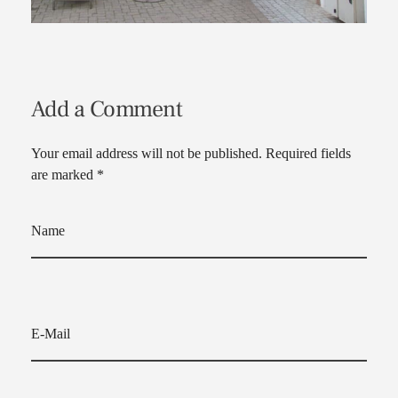
Add a Comment
Your email address will not be published. Required fields
are marked *
Name
E-Mail