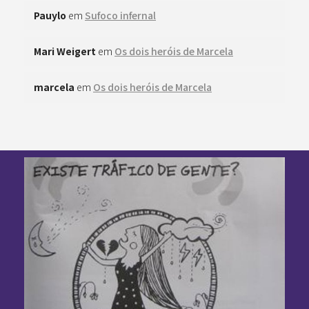
Pauylo
em
Sufoco infernal
Mari Weigert
em
Os dois heróis de Marcela
marcela
em
Os dois heróis de Marcela