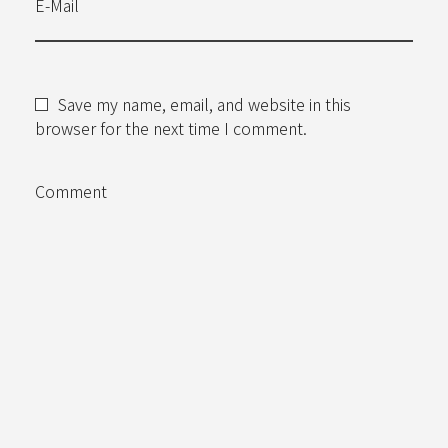
E-Mail
Save my name, email, and website in this
browser for the next time I comment.
Comment