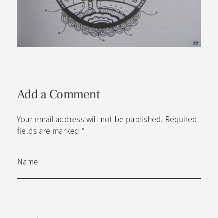
Add a Comment
Your email address will not be published. Required
fields are marked *
Name