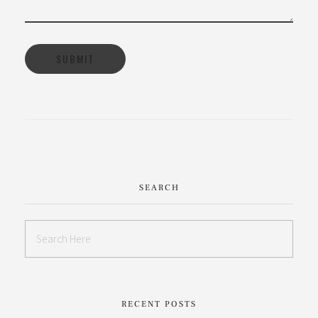
SEARCH
RECENT POSTS