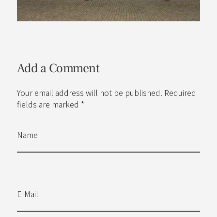
Add a Comment
Your email address will not be published. Required
fields are marked *
Name
E-Mail