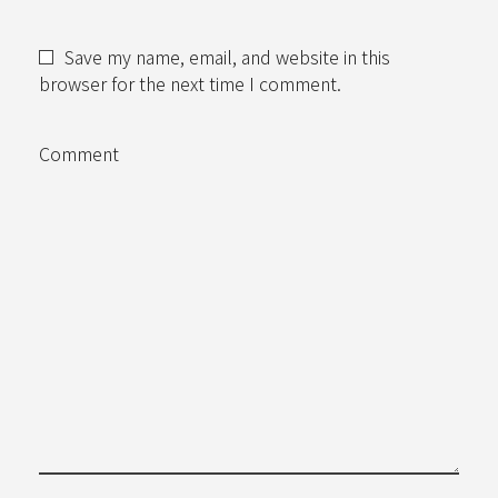
Save my name, email, and website in this
browser for the next time I comment.
Comment