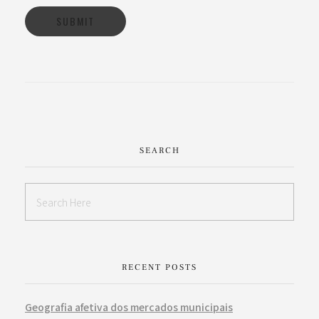
SEARCH
RECENT POSTS
Geografia afetiva dos mercados municipais