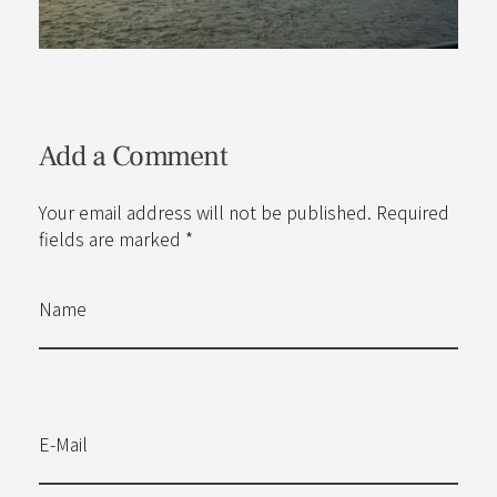
Add a Comment
Your email address will not be published. Required
fields are marked *
Name
E-Mail