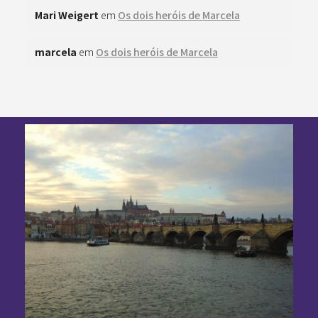
Mari Weigert
em
Os dois heróis de Marcela
marcela
em
Os dois heróis de Marcela