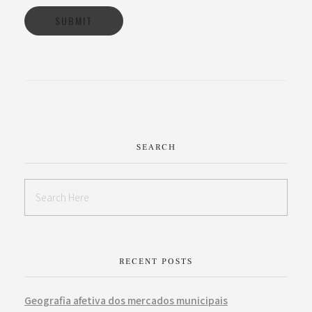
SEARCH
RECENT POSTS
Geografia afetiva dos mercados municipais