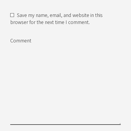
Save my name, email, and website in this
browser for the next time I comment.
Comment