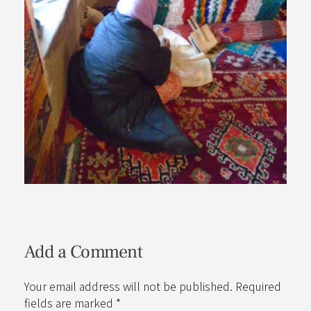
Add a Comment
Your email address will not be published. Required
fields are marked *