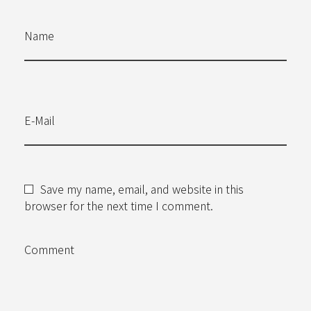
Name
E-Mail
Save my name, email, and website in this
browser for the next time I comment.
Comment