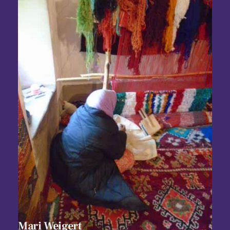
Mari Weigert