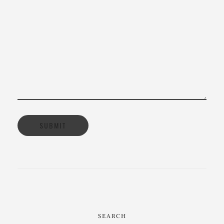
SEARCH