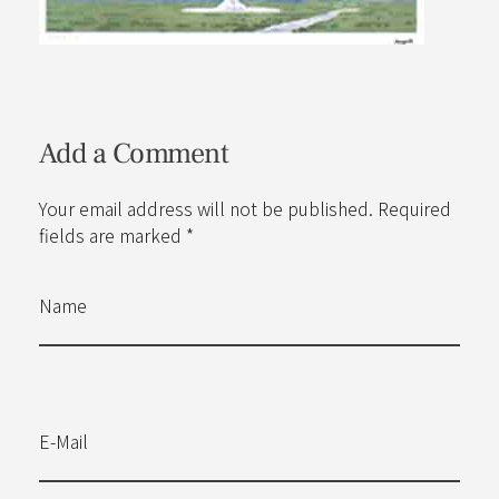
Add a Comment
Your email address will not be published. Required
fields are marked *
Name
E-Mail