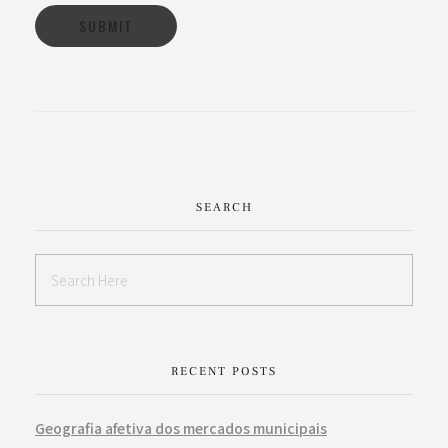
SEARCH
RECENT POSTS
Geografia afetiva dos mercados municipais