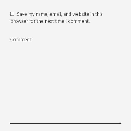
Save my name, email, and website in this
browser for the next time I comment.
Comment