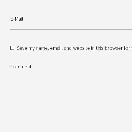
E-Mail
Save my name, email, and website in this browser for
Comment