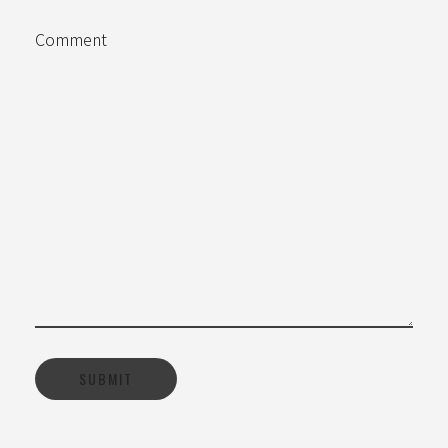
Comment