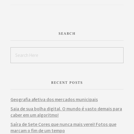
SEARCH
RECENT POSTS
Geografia afetiva dos mercados municipais
Saia de sua bolha digital. O mundo é vasto demais para
caber em um algoritmo!
Saíra de Sete Cores que nunca mais verei! Fotos que
marcam o fim de um tempo