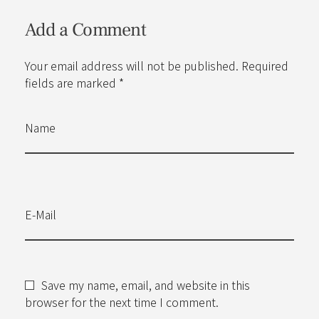
Add a Comment
Your email address will not be published. Required
fields are marked *
Name
E-Mail
Save my name, email, and website in this
browser for the next time I comment.