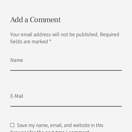
Add a Comment
Your email address will not be published. Required
fields are marked *
Name
E-Mail
Save my name, email, and website in this