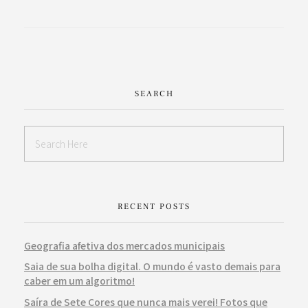
SEARCH
RECENT POSTS
Geografia afetiva dos mercados municipais
Saia de sua bolha digital. O mundo é vasto demais para
caber em um algoritmo!
Saíra de Sete Cores que nunca mais verei! Fotos que