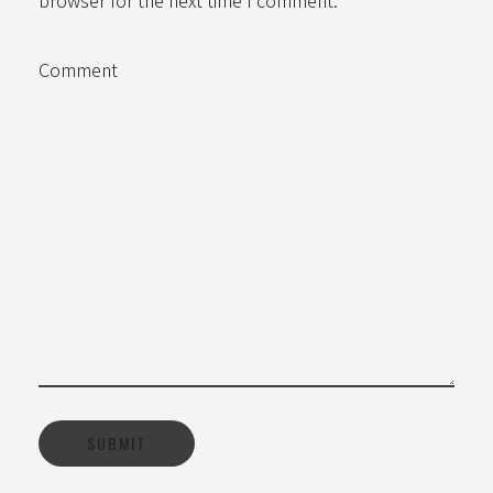
browser for the next time I comment.
Comment