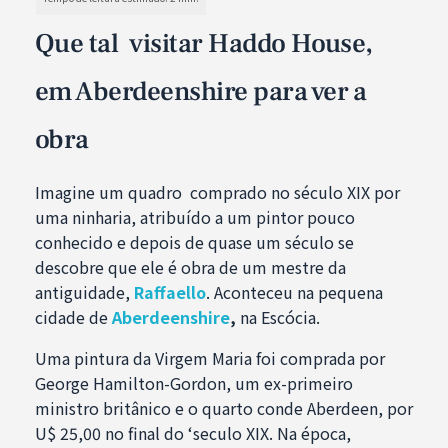
Que tal visitar Haddo House,
em Aberdeenshire para ver a
obra
Imagine um quadro comprado no século XIX por
uma ninharia, atribuído a um pintor pouco
conhecido e depois de quase um século se
descobre que ele é obra de um mestre da
antiguidade,
Raffaello
. Aconteceu na pequena
cidade de
Aberdeenshire
,
na Escócia.
Uma pintura da Virgem Maria foi comprada por
George Hamilton-Gordon, um ex-primeiro
ministro britânico e o quarto conde Aberdeen, por
U$ 25,00 no final do ‘seculo XIX. Na época,