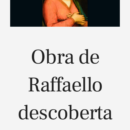
Obra de
Raffaello
descoberta