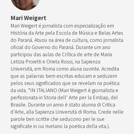
Mari Weigert
Mari Weigert é jornalista com especialização em
História da Arte pela Escola de Música e Belas Artes
do Paraná. Atuou na área de cultura, como jornalista
oficial do Governo do Paraná. Durante um ano
participou das aulas de Crítica de arte de Maria
Letizia Proietti e Orieta Rossi, na Sapienza
Università, em Roma como aluna ouvinte. Acredita
que as palavras bem escritas educam e seduzem
pelos seus significados que se revelam na poética
da vida. *IN ITALIANO (Mari Weigert è giornalista e
perfezionata in Storia dell' Arte per la Embap, del
Brasile. Durante un anno è stato alunna di Critica
d'Arte, alla Sapienza Università di Roma. Crede nelle
parole ben scritte che seducono per le sue
significate in cui rivelano la poetica della vita.).