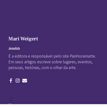
Mari Weigert
Jornalista
É a editora e responsável pelo site PanHoramarte.
Em seus artigos escreve sobre lugares, eventos,
pessoas, histórias, com o olhar da arte.
Home