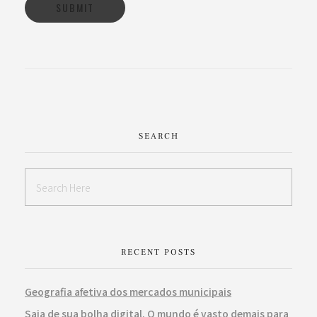
SEARCH
RECENT POSTS
Geografia afetiva dos mercados municipais
Saia de sua bolha digital. O mundo é vasto demais para