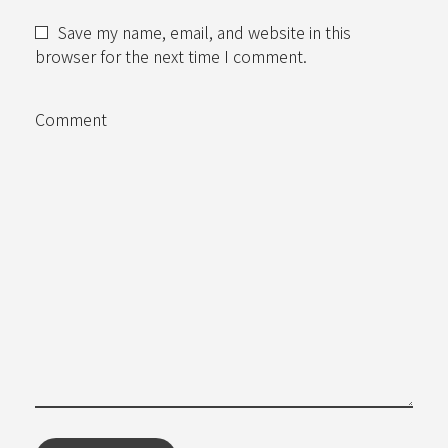
Save my name, email, and website in this
browser for the next time I comment.
Comment