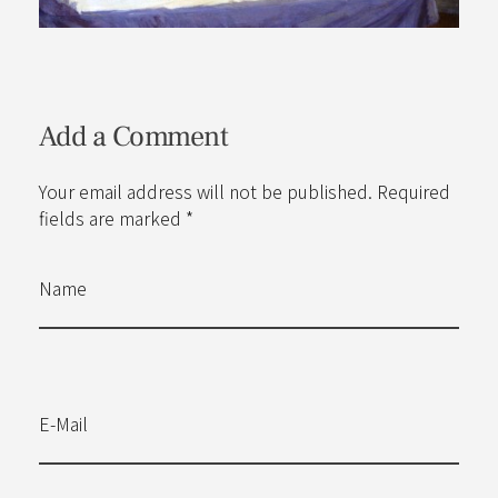
Add a Comment
Your email address will not be published. Required
fields are marked *
Name
E-Mail