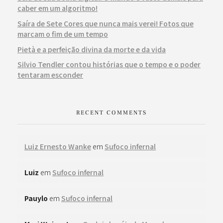
caber em um algoritmo!
Saíra de Sete Cores que nunca mais verei! Fotos que
marcam o fim de um tempo
Pietà e a perfeição divina da morte e da vida
Silvio Tendler contou histórias que o tempo e o poder
tentaram esconder
RECENT COMMENTS
Luiz Ernesto Wanke
em
Sufoco infernal
Luiz
em
Sufoco infernal
Pauylo
em
Sufoco infernal