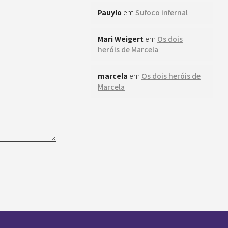
Pauylo
em
Sufoco infernal
Mari Weigert
em
Os dois
heróis de Marcela
marcela
em
Os dois heróis de
Marcela