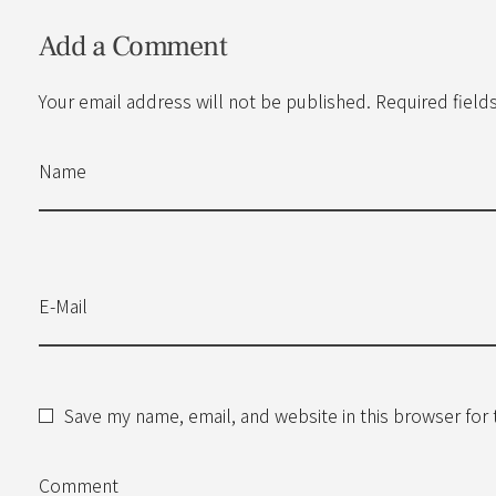
Add a Comment
Your email address will not be published. Required field
Name
E-Mail
Save my name, email, and website in this browser for
Comment