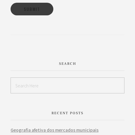
SEARCH
RECENT POSTS
Geografia afetiva dos mercados municipais