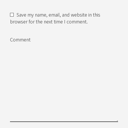
Save my name, email, and website in this
browser for the next time I comment.
Comment