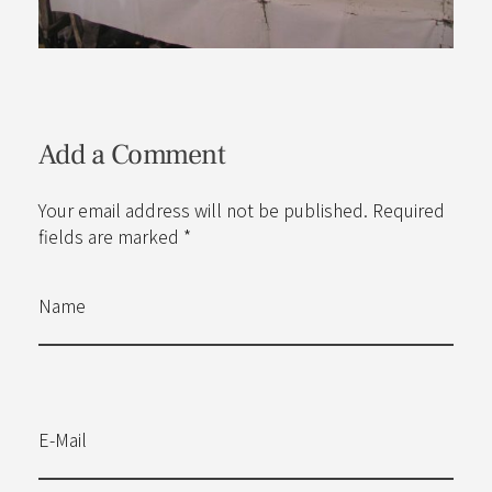
Add a Comment
Your email address will not be published. Required
fields are marked *
Name
E-Mail