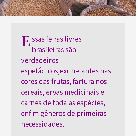
E
ssas feiras livres
brasileiras são
verdadeiros
espetáculos,exuberantes nas
cores das frutas, fartura nos
cereais, ervas medicinais e
carnes de toda as espécies,
enfim gêneros de primeiras
necessidades.