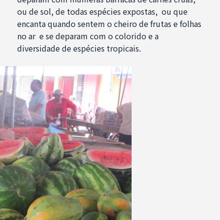
ou de sol, de todas espécies expostas, ou que
encanta quando sentem o cheiro de frutas e folhas
no ar e se deparam com o colorido e a
diversidade de espécies tropicais.