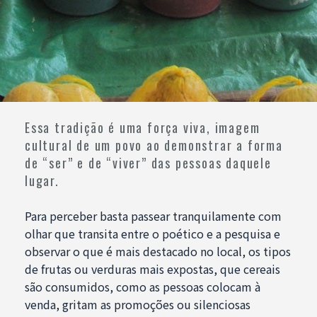
Essa tradição é uma força viva, imagem
cultural de um povo ao demonstrar a forma
de “ser” e de “viver” das pessoas daquele
lugar.
Para perceber basta passear tranquilamente com
olhar que transita entre o poético e a pesquisa e
observar o que é mais destacado no local, os tipos
de frutas ou verduras mais expostas, que cereais
são consumidos, como as pessoas colocam à
venda, gritam as promoções ou silenciosas