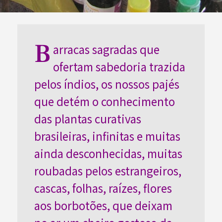
B
arracas sagradas que
ofertam sabedoria trazida
pelos índios, os nossos pajés
que detém o conhecimento
das plantas curativas
brasileiras, infinitas e muitas
ainda desconhecidas, muitas
roubadas pelos estrangeiros,
cascas, folhas, raízes, flores
aos borbotões, que deixam