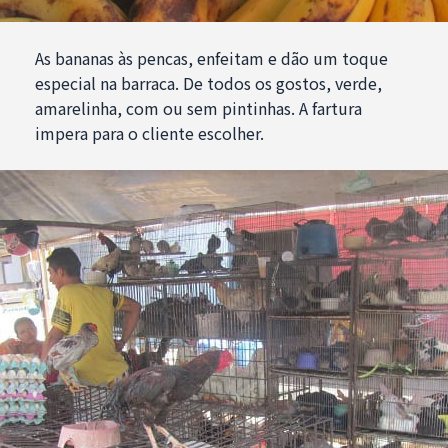
As bananas às pencas, enfeitam e dão um toque
especial na barraca. De todos os gostos, verde,
amarelinha, com ou sem pintinhas. A fartura
impera para o cliente escolher.