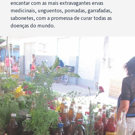
encantar com as mais extravagantes ervas
medicinais, unguentos, pomadas, garrafadas,
sabonetes, com a promessa de curar todas as
doenças do mundo.