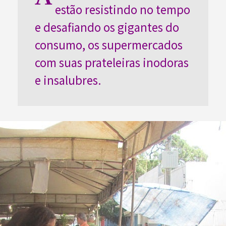
estão resistindo no tempo
e desafiando os gigantes do
consumo, os supermercados
com suas prateleiras inodoras
e insalubres.