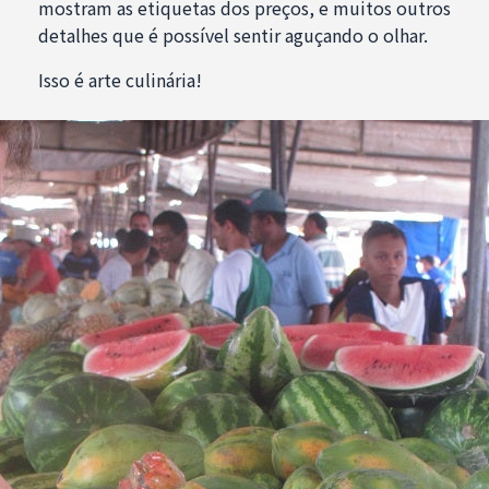
mostram as etiquetas dos preços, e muitos outros
detalhes que é possível sentir aguçando o olhar.
Isso é arte culinária!