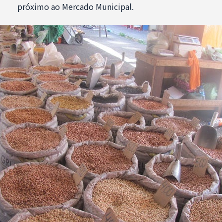
próximo ao Mercado Municipal.