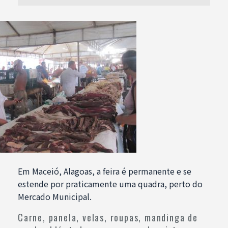
Em Maceió, Alagoas, a feira é permanente e se
estende por praticamente uma quadra, perto do
Mercado Municipal.
Carne, panela, velas, roupas, mandinga de