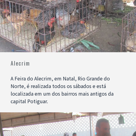
Alecrim
A Feira do Alecrim, em Natal, Rio Grande do
Norte, é realizada todos os sábados e está
localizada em um dos bairros mais antigos da
capital Potiguar.