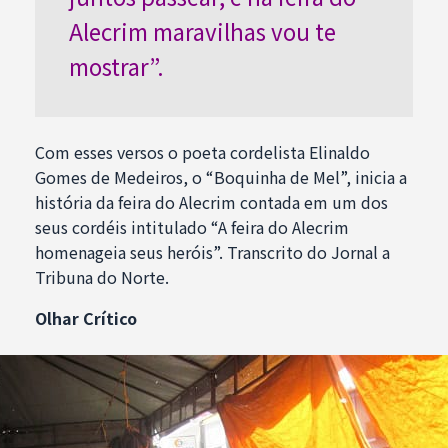
Alecrim maravilhas vou te
mostrar”.
Com esses versos o poeta cordelista Elinaldo
Gomes de Medeiros, o “Boquinha de Mel”, inicia a
história da feira do Alecrim contada em um dos
seus cordéis intitulado “A feira do Alecrim
homenageia seus heróis”. Transcrito do Jornal a
Tribuna do Norte.
Olhar Crítico