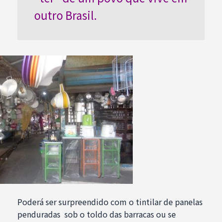
outro Brasil.
Poderá ser surpreendido com o tintilar de panelas
penduradas sob o toldo das barracas ou se