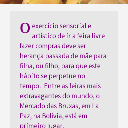
O
exercício sensorial e
artístico de ir a feira livre
fazer compras deve ser
herança passada de mãe para
filha, ou filho, para que este
hábito se perpetue no
tempo. Entre as feiras mais
extravagantes do mundo, o
Mercado das Bruxas, em La
Paz, na Bolívia, está em
primeiro lugar.