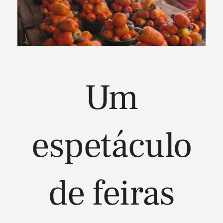
Um
espetáculo
de feiras