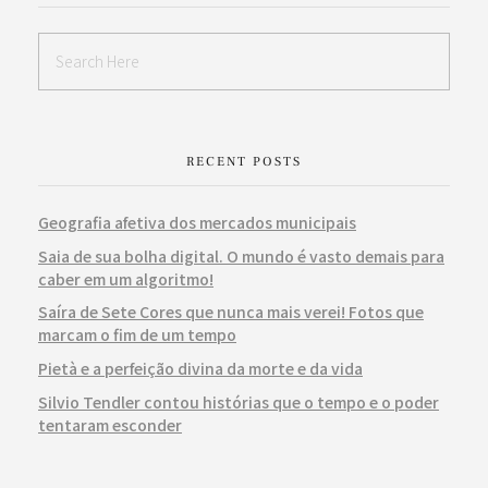
RECENT POSTS
Geografia afetiva dos mercados municipais
Saia de sua bolha digital. O mundo é vasto demais para
caber em um algoritmo!
Saíra de Sete Cores que nunca mais verei! Fotos que
marcam o fim de um tempo
Pietà e a perfeição divina da morte e da vida
Silvio Tendler contou histórias que o tempo e o poder
tentaram esconder