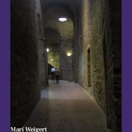
Mari Weigert