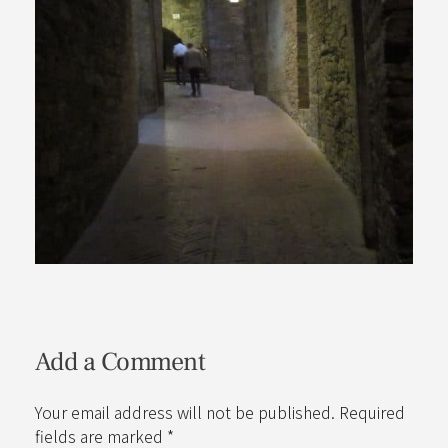
Add a Comment
Your email address will not be published. Required
fields are marked *