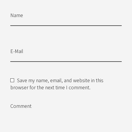
Name
E-Mail
Save my name, email, and website in this
browser for the next time I comment.
Comment