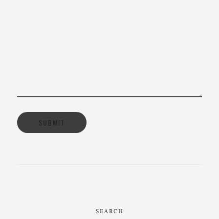
SEARCH