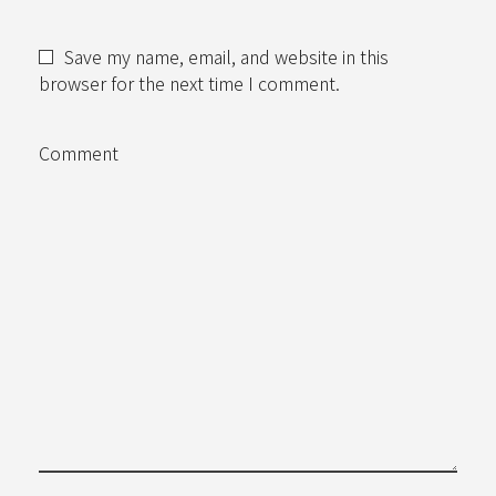
Save my name, email, and website in this
browser for the next time I comment.
Comment