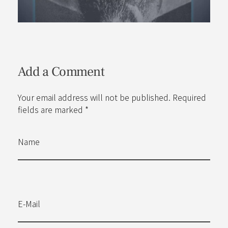
Add a Comment
Your email address will not be published. Required
fields are marked *
Name
E-Mail