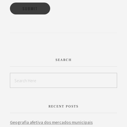
SEARCH
RECENT POSTS
Geografia afetiva dos mercados municipais