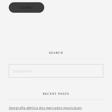
SEARCH
RECENT POSTS
Geografia afetiva dos mercados municipais