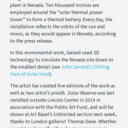
plant in Nevada. Ten thousand mirrors are
employed around the “solar thermal power
tower” to form a thermal battery. Every day, the
installation reflects the orbits of the sun and
moon, as they would appear in Nevada, according
to the press release.
In this monumental work, Gerard used 3D
technology to simulate the Nevada site down to
the smallest detail (see
John Gerrard’s Chilling
View of Solar Heat
).
The artist has created five editions of the work as
well as two artist’s proofs.
Solar Reserve
was last
installed outside Lincoln Center in 2014 in
association with the Public Art Fund, and will be
shown at Art Basel’s Unlimited section next week,
thanks to London gallerist Thomas Dane. Whether