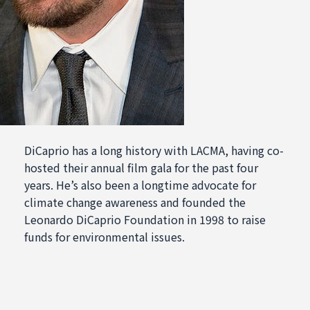
DiCaprio has a long history with LACMA, having co-
hosted their annual film gala for the past four
years. He’s also been a longtime advocate for
climate change awareness and founded the
Leonardo DiCaprio Foundation in 1998 to raise
funds for environmental issues.