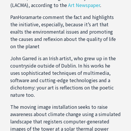
(LACMA), according to the
Art Newspaper
.
PanHoramarte comment the fact and highlights
the initiative, especially, because it’s art that
exalts the environmental issues and promoting
the causes and reflexion about the quality of life
on the planet
John Garred is an Irish artist, who grew up in the
countryside outside of Dublin. In his works he
uses sophisticated techniques of multimedia,
software and cutting-edge technologies and a
dichotomy: your art is reflections on the poetic
nature too.
The moving image installation seeks to raise
awareness about climate change using a simulated
landscape that registers computer-generated
images of the tower at a solar thermal power