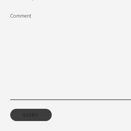
Comment