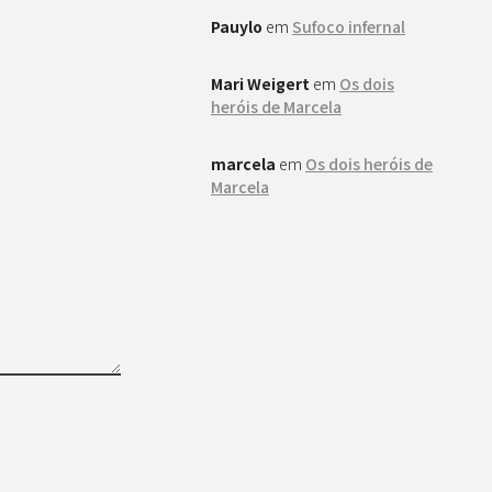
Pauylo
em
Sufoco infernal
Mari Weigert
em
Os dois
heróis de Marcela
marcela
em
Os dois heróis de
Marcela