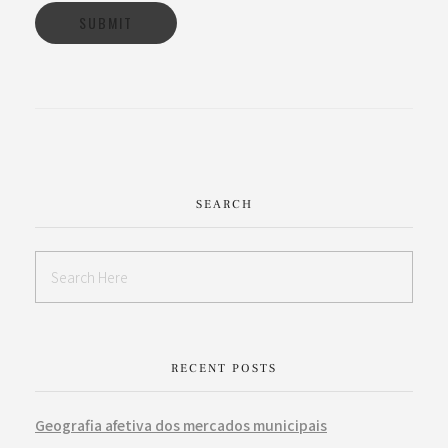
SEARCH
RECENT POSTS
Geografia afetiva dos mercados municipais