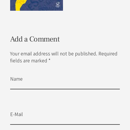
Add a Comment
Your email address will not be published. Required
fields are marked *
Name
E-Mail