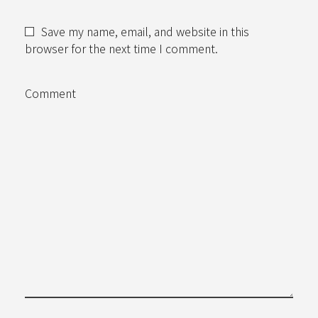
Save my name, email, and website in this
browser for the next time I comment.
Comment