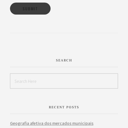
SEARCH
RECENT POSTS
Geografia afetiva dos mercados municipais