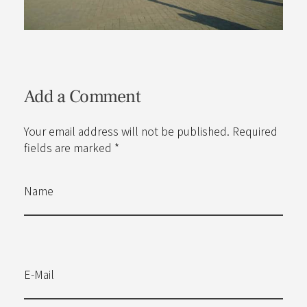
Add a Comment
Your email address will not be published. Required
fields are marked *
Name
E-Mail