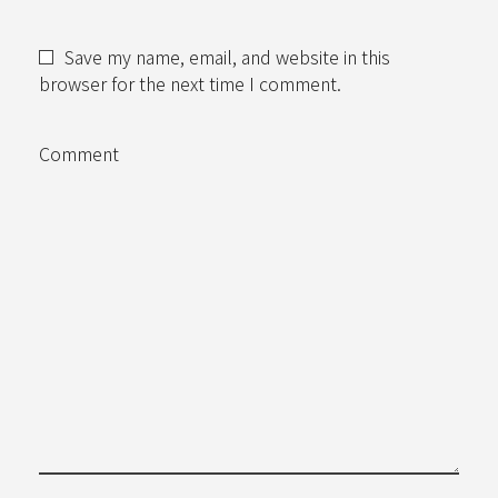
Save my name, email, and website in this
browser for the next time I comment.
Comment