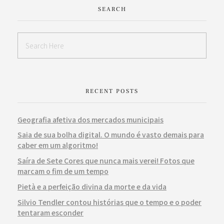
SEARCH
RECENT POSTS
Geografia afetiva dos mercados municipais
Saia de sua bolha digital. O mundo é vasto demais para
caber em um algoritmo!
Saíra de Sete Cores que nunca mais verei! Fotos que
marcam o fim de um tempo
Pietà e a perfeição divina da morte e da vida
Silvio Tendler contou histórias que o tempo e o poder
tentaram esconder