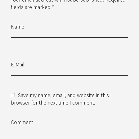
fields are marked *
Name
E-Mail
Save my name, email, and website in this
browser for the next time I comment.
Comment