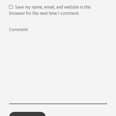
Save my name, email, and website in this
browser for the next time I comment.
Comment