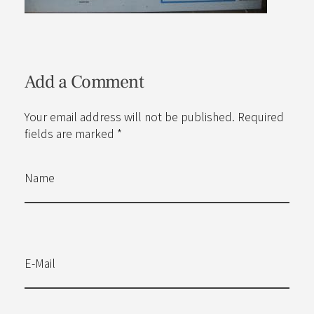
Add a Comment
Your email address will not be published. Required
fields are marked *
Name
E-Mail