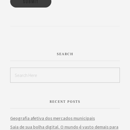
SEARCH
RECENT POSTS
Geografia afetiva dos mercados municipais
Saia de sua bolha digital. O mundo é vasto demais para