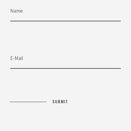
Name
E-Mail