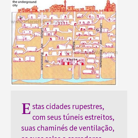
E
stas cidades rupestres,
com seus túneis estreitos,
suas chaminés de ventilação,