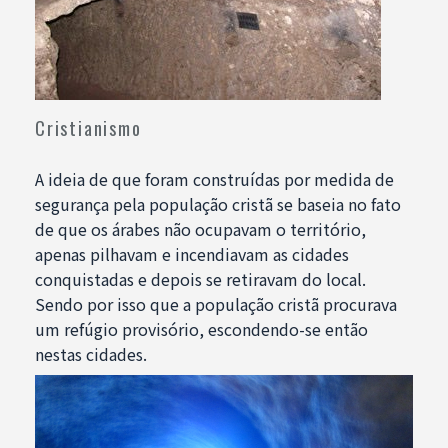
Cristianismo
A ideia de que foram construídas por medida de
segurança pela população cristã se baseia no fato
de que os árabes não ocupavam o território,
apenas pilhavam e incendiavam as cidades
conquistadas e depois se retiravam do local.
Sendo por isso que a população cristã procurava
um refúgio provisório, escondendo-se então
nestas cidades.