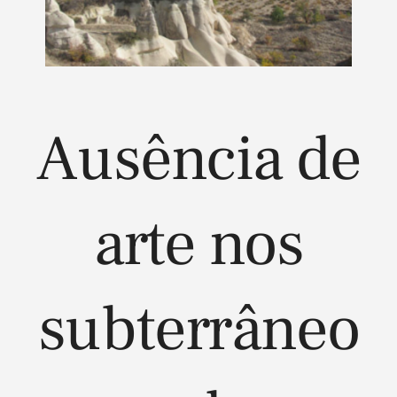
Ausência de
arte nos
subterrâneo