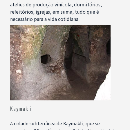
atelies de produção vinícola, dormitórios,
refeitórios, igrejas, em suma, tudo que é
necessário para a vida cotidiana.
Kaymakli
A cidade subterrânea de Kaymakli, que se