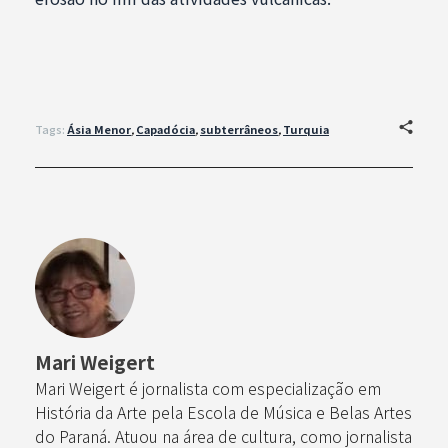
Tags:
Ásia Menor
,
Capadócia
,
subterrâneos
,
Turquia
Mari Weigert
Mari Weigert é jornalista com especialização em
História da Arte pela Escola de Música e Belas Artes
do Paraná. Atuou na área de cultura, como jornalista