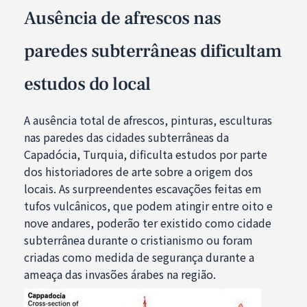
Ausência de afrescos nas
paredes subterrâneas dificultam
estudos do local
A ausência total de afrescos, pinturas, esculturas
nas paredes das cidades subterrâneas da
Capadócia, Turquia, dificulta estudos por parte
dos historiadores de arte sobre a origem dos
locais. As surpreendentes escavações feitas em
tufos vulcânicos, que podem atingir entre oito e
nove andares, poderão ter existido como cidade
subterrânea durante o cristianismo ou foram
criadas como medida de segurança durante a
ameaça das invasões árabes na região.