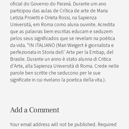
oficial do Governo do Paraná. Durante um ano
participou das aulas de Crítica de arte de Maria
Letizia Proietti e Orieta Rossi, na Sapienza
Università, em Roma como aluna ouvinte. Acredita
que as palavras bem escritas educam e seduzem
pelos seus significados que se revelam na poética
da vida. *IN ITALIANO (Mari Weigert è giornalista e
perfezionata in Storia dell' Arte per la Embap, del
Brasile. Durante un anno è stato alunna di Critica
d'Arte, alla Sapienza Università di Roma. Crede nelle
parole ben scritte che seducono per le sue
significate in cui rivelano la poetica della vita.).
Add a Comment
Your email address will not be published. Required