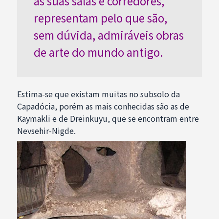
as suas salas e corredores,
representam pelo que são,
sem dúvida, admiráveis obras
de arte do mundo antigo.
Estima-se que existam muitas no subsolo da
Capadócia, porém as mais conhecidas são as de
Kaymakli e de Dreinkuyu, que se encontram entre
Nevsehir-Nigde.