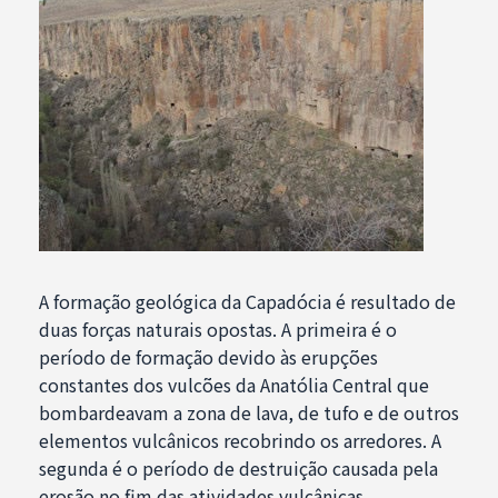
A formação geológica da Capadócia é resultado de
duas forças naturais opostas. A primeira é o
período de formação devido às erupções
constantes dos vulcões da Anatólia Central que
bombardeavam a zona de lava, de tufo e de outros
elementos vulcânicos recobrindo os arredores. A
segunda é o período de destruição causada pela
erosão no fim das atividades vulcânicas.