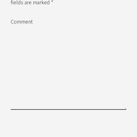
fields are marked *
Comment