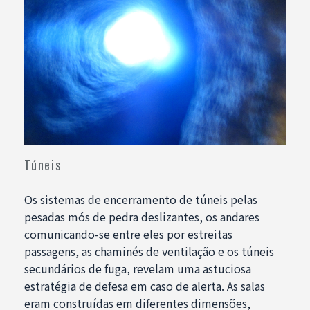
Túneis
Os sistemas de encerramento de túneis pelas
pesadas mós de pedra deslizantes, os andares
comunicando-se entre eles por estreitas
passagens, as chaminés de ventilação e os túneis
secundários de fuga, revelam uma astuciosa
estratégia de defesa em caso de alerta. As salas
eram construídas em diferentes dimensões,