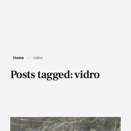
Home
vidro
Posts tagged: vidro