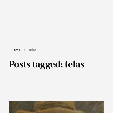
Home
telas
Posts tagged: telas