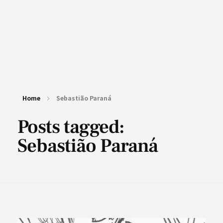
Home
Sebastião Paraná
Posts tagged:
Sebastião Paraná