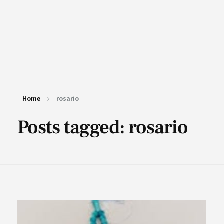
Home
rosario
Posts tagged: rosario