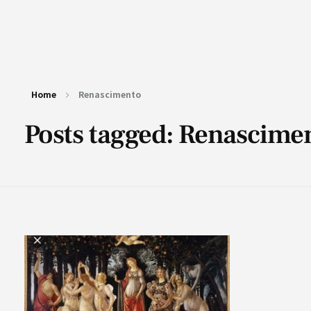
Home
Renascimento
Posts tagged: Renascime