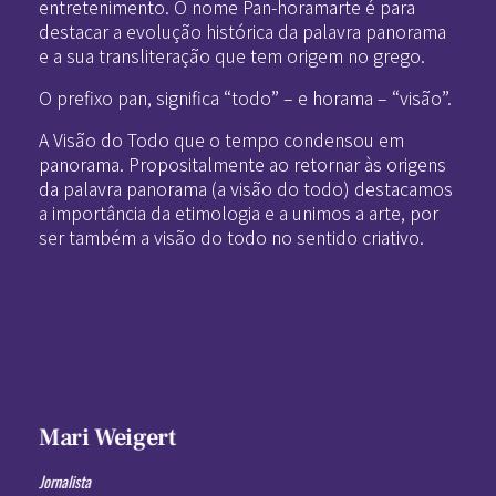
entretenimento. O nome Pan-horamarte é para
destacar a evolução histórica da palavra panorama
e a sua transliteração que tem origem no grego.
O prefixo pan, significa “todo” – e horama – “visão”.
A Visão do Todo que o tempo condensou em
panorama. Propositalmente ao retornar às origens
da palavra panorama (a visão do todo) destacamos
a importância da etimologia e a unimos a arte, por
ser também a visão do todo no sentido criativo.
Mari Weigert
Jornalista