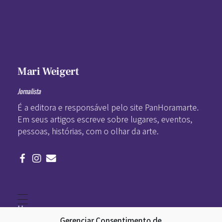
Mari Weigert
Jornalista
É a editora e responsável pelo site PanHoramarte.
Em seus artigos escreve sobre lugares, eventos,
pessoas, histórias, com o olhar da arte.
Home
Literatura
Gerenciar Consentimento de