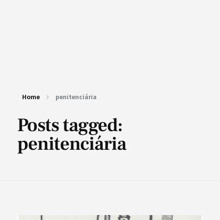
Home
penitenciária
Posts tagged:
penitenciária