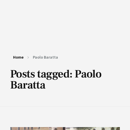
Home
Paolo Baratta
Posts tagged: Paolo
Baratta