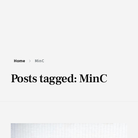
Home
MinC
Posts tagged: MinC