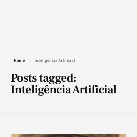
Home
Inteligência Artificial
Posts tagged:
Inteligência Artificial