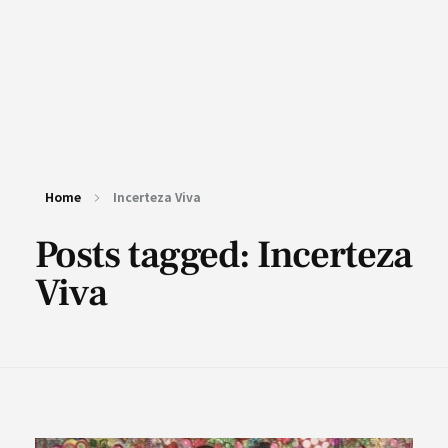
Home
Incerteza Viva
Posts tagged: Incerteza
Viva