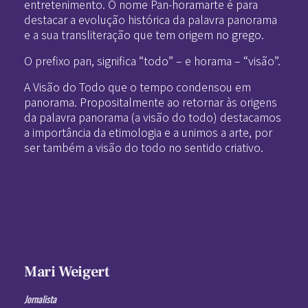
entretenimento. O nome Pan-horamarte é para
destacar a evolução histórica da palavra panorama
e a sua transliteração que tem origem no grego.
O prefixo pan, significa “todo” – e horama – “visão”.
A Visão do Todo que o tempo condensou em
panorama. Propositalmente ao retornar às origens
da palavra panorama (a visão do todo) destacamos
a importância da etimologia e a unimos a arte, por
ser também a visão do todo no sentido criativo.
Mari Weigert
Jornalista