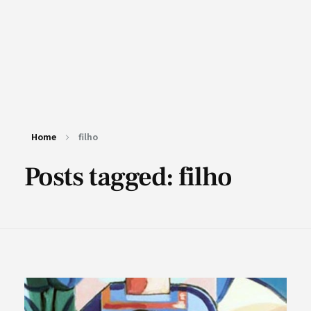
Home
filho
Posts tagged: filho