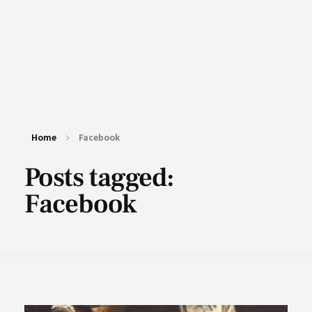
Home
Facebook
Posts tagged:
Facebook