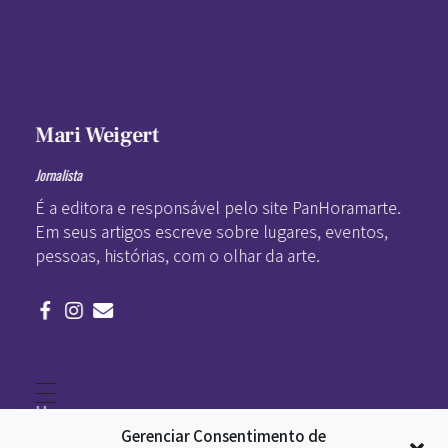
Mari Weigert
Jornalista
É a editora e responsável pelo site PanHoramarte.
Em seus artigos escreve sobre lugares, eventos,
pessoas, histórias, com o olhar da arte.
Home
Literatura
Gerenciar Consentimento de