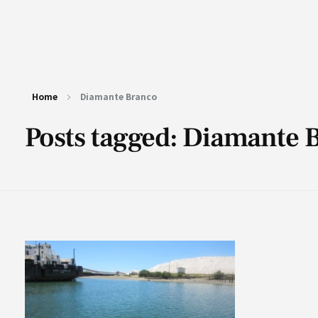
Home
Diamante Branco
Posts tagged: Diamante 