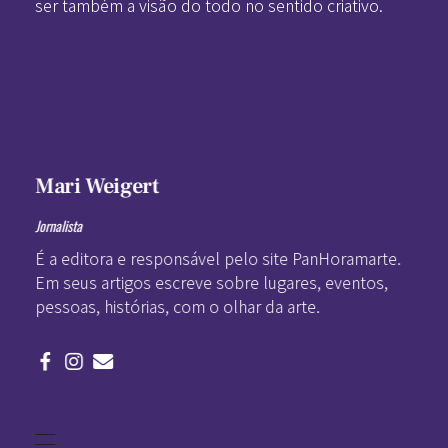
ser também a visão do todo no sentido criativo.
Mari Weigert
Jornalista
É a editora e responsável pelo site PanHoramarte.
Em seus artigos escreve sobre lugares, eventos,
pessoas, histórias, com o olhar da arte.