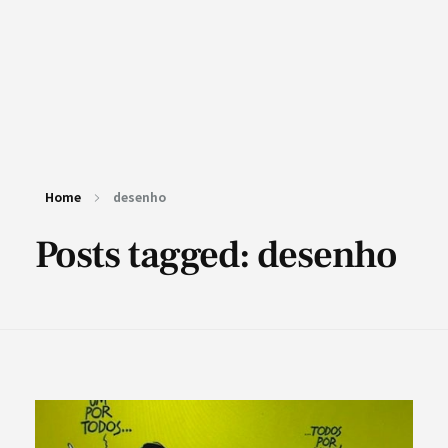
Home
desenho
Posts tagged: desenho