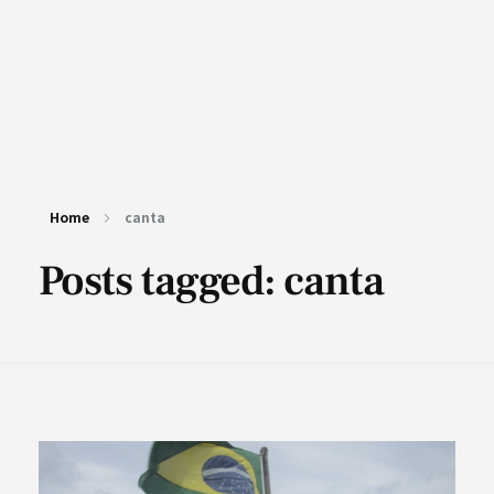
Home
canta
Posts tagged: canta