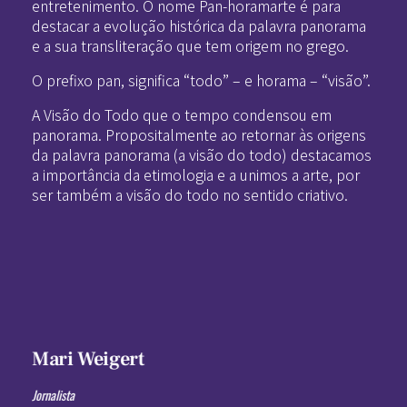
entretenimento. O nome Pan-horamarte é para
destacar a evolução histórica da palavra panorama
e a sua transliteração que tem origem no grego.
O prefixo pan, significa “todo” – e horama – “visão”.
A Visão do Todo que o tempo condensou em
panorama. Propositalmente ao retornar às origens
da palavra panorama (a visão do todo) destacamos
a importância da etimologia e a unimos a arte, por
ser também a visão do todo no sentido criativo.
Mari Weigert
Jornalista