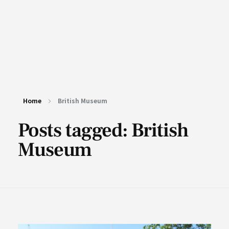
Home
British Museum
Posts tagged: British
Museum