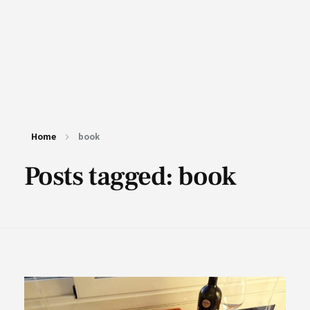
Home
book
Posts tagged: book