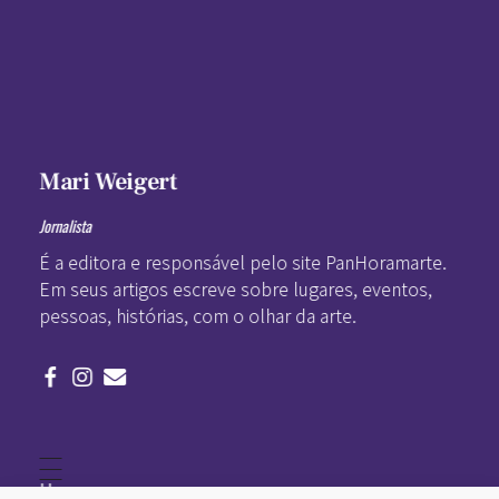
Mari Weigert
Jornalista
É a editora e responsável pelo site PanHoramarte.
Em seus artigos escreve sobre lugares, eventos,
pessoas, histórias, com o olhar da arte.
Home