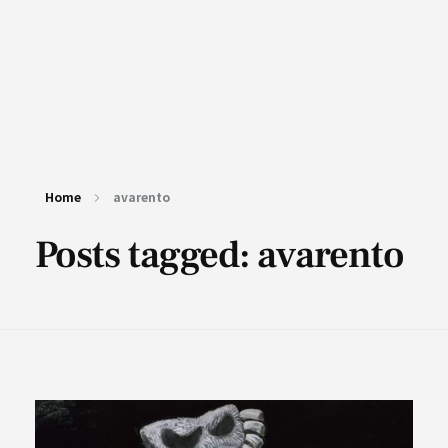
Home
avarento
Posts tagged: avarento