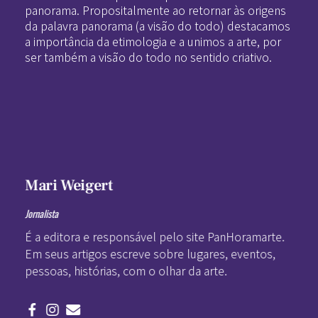
panorama. Propositalmente ao retornar às origens
da palavra panorama (a visão do todo) destacamos
a importância da etimologia e a unimos a arte, por
ser também a visão do todo no sentido criativo.
Mari Weigert
Jornalista
É a editora e responsável pelo site PanHoramarte.
Em seus artigos escreve sobre lugares, eventos,
pessoas, histórias, com o olhar da arte.