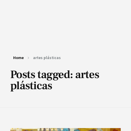
Home
artes plásticas
Posts tagged: artes
plásticas