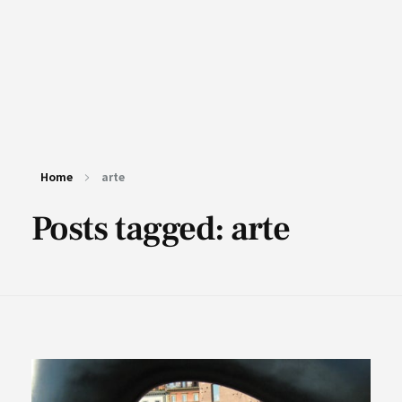
Home
arte
Posts tagged: arte